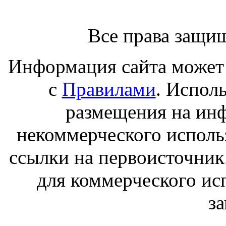
Все права защи
Информация сайта может 
с
Правилами
. Испол
размещения на ин
некоммерческого исполь
ссылки на первоисточник
для коммерческого ис
з