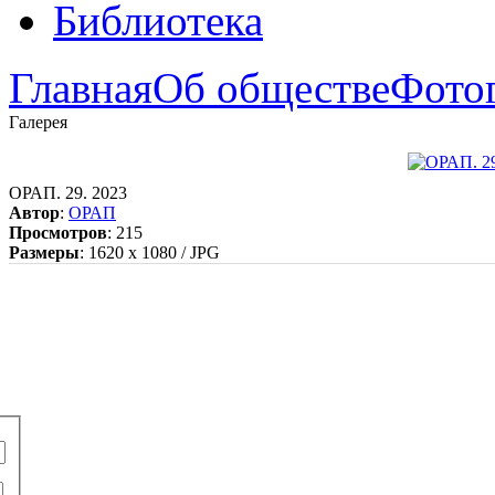
Библиотека
Главная
Об обществе
Фото
Галерея
ОРАП. 29. 2023
Автор
:
ОРАП
Просмотров
: 215
Размеры
: 1620 x 1080 / JPG