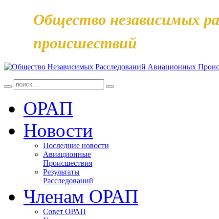
Общество независимых ра
происшествий
ОРАП
Новости
Последние новости
Авиационные
Происшествия
Результаты
Расследований
Членам ОРАП
Совет ОРАП