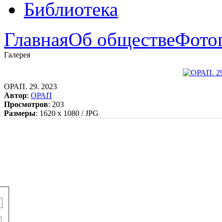
Библиотека
Главная
Об обществе
Фото
Галерея
ОРАП. 29. 2023
Автор
:
ОРАП
Просмотров
: 203
Размеры
: 1620 x 1080 / JPG