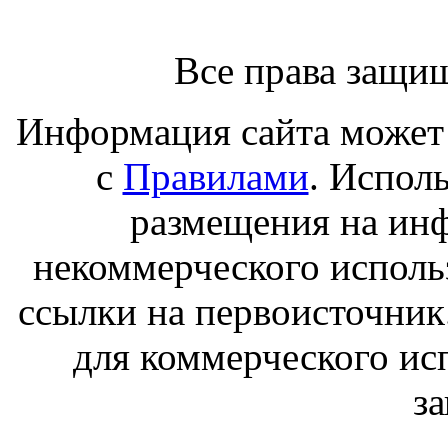
Все права защи
Информация сайта может 
с
Правилами
. Испол
размещения на ин
некоммерческого исполь
ссылки на первоисточник
для коммерческого ис
з