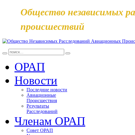
Общество независимых ра
происшествий
ОРАП
Новости
Последние новости
Авиационные
Происшествия
Результаты
Расследований
Членам ОРАП
Совет ОРАП