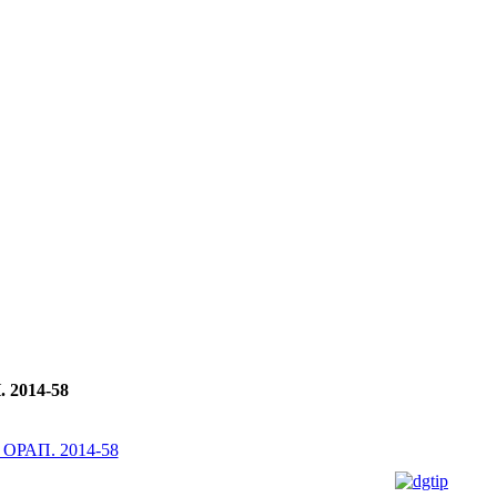
 2014-58