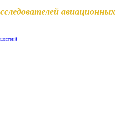
сследователей авиационных