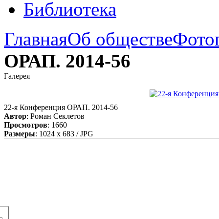
Библиотека
Главная
Об обществе
Фото
ОРАП. 2014-56
Галерея
22-я Конференция ОРАП. 2014-56
Автор
: Роман Секлетов
Просмотров
: 1660
Размеры
: 1024 x 683 / JPG