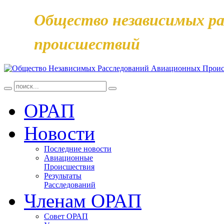
Общество независимых ра
происшествий
ОРАП
Новости
Последние новости
Авиационные
Происшествия
Результаты
Расследований
Членам ОРАП
Совет ОРАП