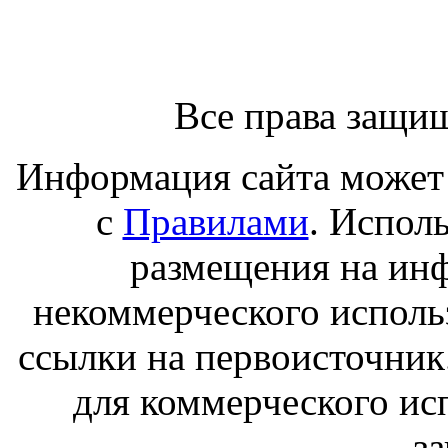
Все права защи
Информация сайта может 
с
Правилами
. Испол
размещения на ин
некоммерческого исполь
ссылки на первоисточник
для коммерческого ис
з