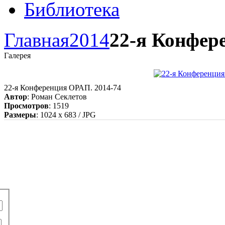
Библиотека
Главная
2014
22-я Конфер
Галерея
22-я Конференция ОРАП. 2014-74
Автор
: Роман Секлетов
Просмотров
: 1519
Размеры
: 1024 x 683 / JPG