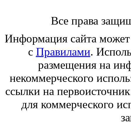
Все права защи
Информация сайта может 
с
Правилами
. Испол
размещения на ин
некоммерческого исполь
ссылки на первоисточник
для коммерческого ис
з