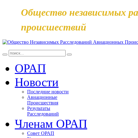
Общество независимых ра
происшествий
ОРАП
Новости
Последние новости
Авиационные
Происшествия
Результаты
Расследований
Членам ОРАП
Совет ОРАП