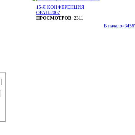
15-Я КОНФЕРЕНЦИЯ
ОРАП.2007
ПРОСМОТРОВ
: 2311
В начало
«
3
4
5
6