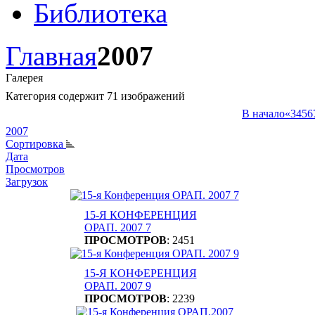
Библиотека
Главная
2007
Галерея
Категория содержит 71 изображений
В начало
«
3
4
5
6
2007
Сортировка
Дата
Просмотров
Загрузок
15-Я КОНФЕРЕНЦИЯ
ОРАП. 2007 7
ПРОСМОТРОВ
: 2451
15-Я КОНФЕРЕНЦИЯ
ОРАП. 2007 9
ПРОСМОТРОВ
: 2239