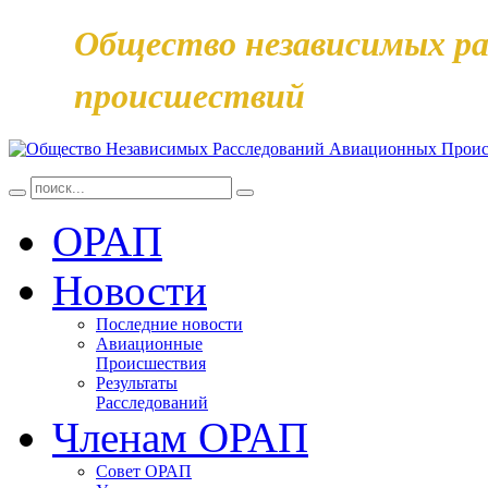
Общество независимых ра
происшествий
ОРАП
Новости
Последние новости
Авиационные
Происшествия
Результаты
Расследований
Членам ОРАП
Совет ОРАП