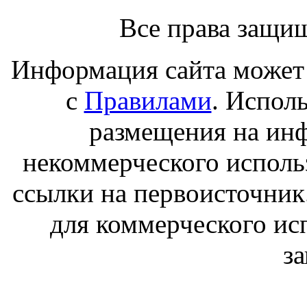
Все права защи
Информация сайта может 
с
Правилами
. Испол
размещения на ин
некоммерческого исполь
ссылки на первоисточник
для коммерческого ис
з