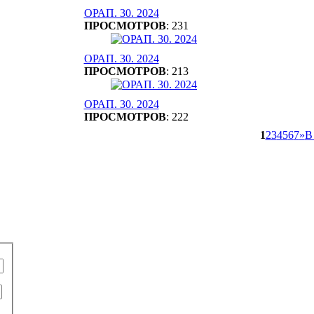
ОРАП. 30. 2024
ПРОСМОТРОВ
: 231
ОРАП. 30. 2024
ПРОСМОТРОВ
: 213
ОРАП. 30. 2024
ПРОСМОТРОВ
: 222
1
2
3
4
5
6
7
»
В