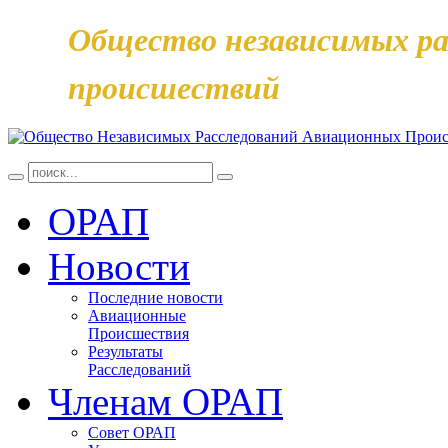
Общество независимых ра
происшествий
ОРАП
Новости
Последние новости
Авиационные
Происшествия
Результаты
Расследований
Членам ОРАП
Совет ОРАП