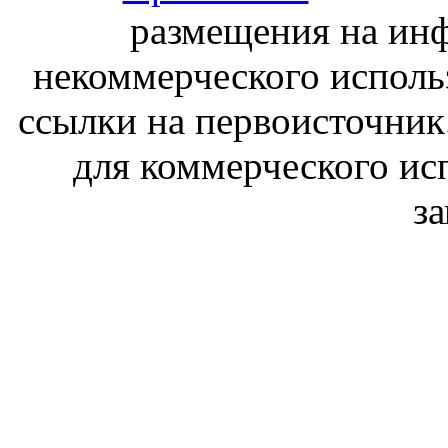
размещения на ин
некоммерческого исполь
ссылки на первоисточник
для коммерческого ис
з