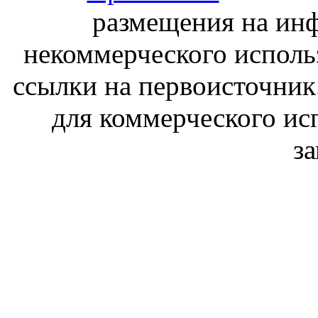
размещения на ин
некоммерческого исполь
ссылки на первоисточник
для коммерческого ис
з