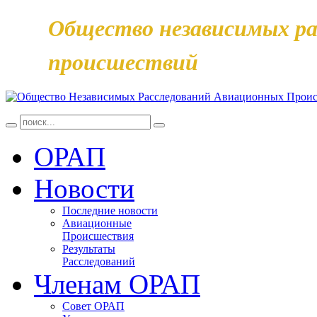
Общество независимых ра
происшествий
ОРАП
Новости
Последние новости
Авиационные
Происшествия
Результаты
Расследований
Членам ОРАП
Совет ОРАП