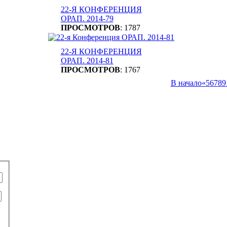
22-Я КОНФЕРЕНЦИЯ
ОРАП. 2014-79
ПРОСМОТРОВ
: 1787
22-Я КОНФЕРЕНЦИЯ
ОРАП. 2014-81
ПРОСМОТРОВ
: 1767
В начало
«
5
6
7
8
9