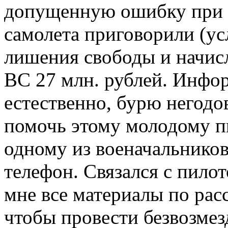
допущенную ошибку при 
самолета приговорили (ус
лишения свободы и начис
ВС 27 млн. рублей. Инфор
естественно, бурю негодо
помочь этому молодому п
одному из военачальников
телефон. Связался с пило
мне все материалы по рас
чтобы провести безвозмез