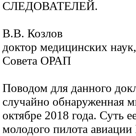
СЛЕДОВАТЕЛЕЙ.
В.В. Козлов
доктор медицинских наук,
Совета ОРАП
Поводом для данного док
случайно обнаруженная м
октябре 2018 года. Суть ее
молодого пилота авиации 