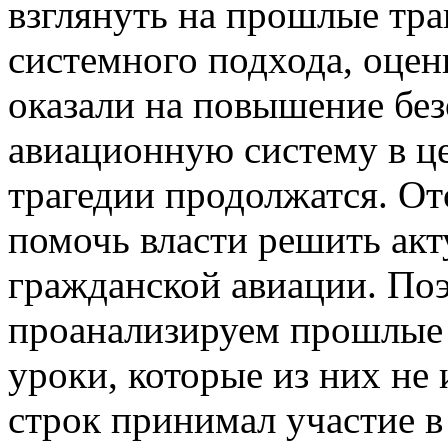
взглянуть на прошлые тра
системного подхода, оцен
оказали на повышение без
авиационную систему в це
трагедии продолжатся. От
помочь власти решить ак
гражданской авиации. Поэ
проанализируем прошлые 
уроки, которые из них не 
строк принимал участие в