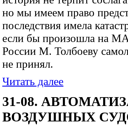
но мы имеем право предст
последствия имела катаст
если бы произошла на МА
России М. Толбоеву самол
не принял.
Читать далее
31-08. АВТОМАТИ
ВОЗДУШНЫХ СУД