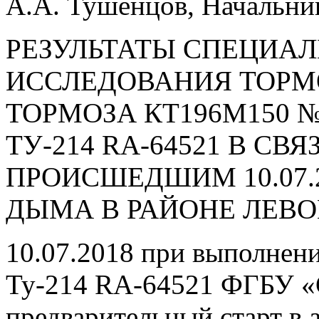
А.А. Тушенцов, Начальник
РЕЗУЛЬТАТЫ СПЕЦИА
ИССЛЕДОВАНИЯ ТОРМ
ТОРМОЗА КТ196М150 №
ТУ-214 RA-64521 В СВ
ПРОИСШЕДШИМ 10.07.
ДЫМА В РАЙОНЕ ЛЕВО
10.07.2018 при выполнени
Ту‑214 RA‑64521 ФГБУ «
предварительный старт в 