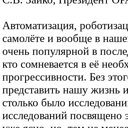
Автоматизация, роботизац
самолёте и вообще в наше
очень популярной в после
кто сомневается в её нео
прогрессивности. Без это
представить нашу жизнь и
столько было исследовани
исследований посвящено э