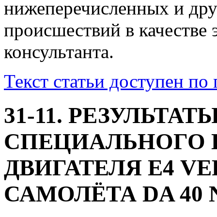
нижеперечисленных и др
происшествий в качестве 
консультанта.
Текст статьи доступен по
31-11. РЕЗУЛЬТАТ
СПЕЦИАЛЬНОГО 
ДВИГАТЕЛЯ Е4 VE
САМОЛЁТА DA 40 N