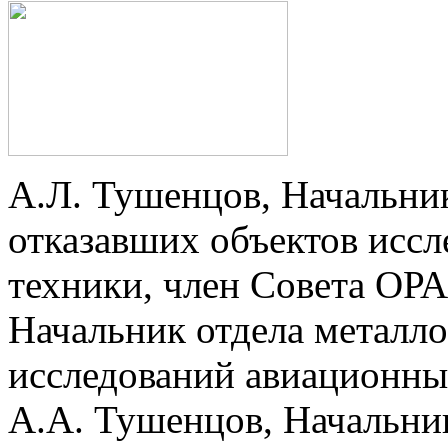
А.Л. Тушенцов, Начальни
отказавших объектов исс
техники, член Совета ОР
Начальник отдела металл
исследований авиационных
А.А. Тушенцов, Начальник