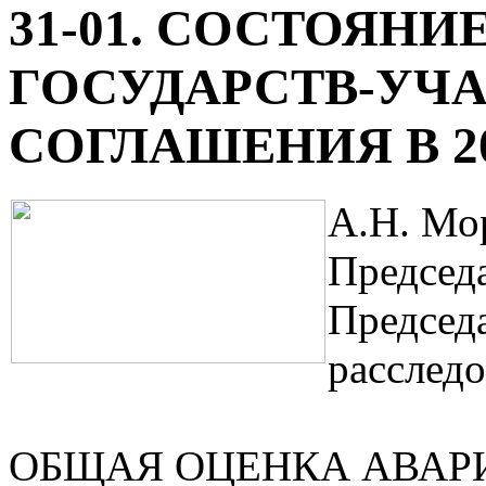
31-01. СОСТОЯНИЕ
ГОСУДАРСТВ-УЧ
СОГЛАШЕНИЯ В 20
А.Н. Мо
Председ
Председ
расслед
ОБЩАЯ ОЦЕНКА АВАР