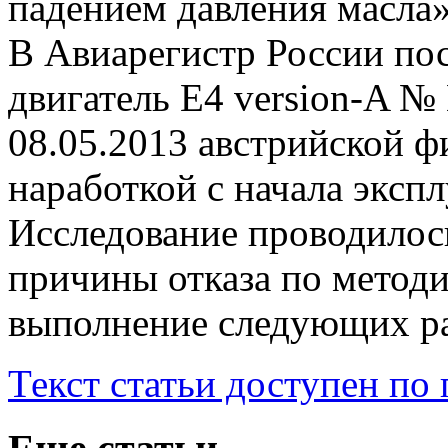
падением давления масла»
В Авиарегистр России пос
двигатель Е4 version-A №
08.05.2013 австрийской ф
наработкой с начала экспл
Исследование проводилос
причины отказа по метод
выполнение следующих ра
Текст статьи доступен по