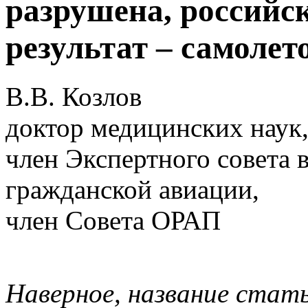
разрушена, российск
результат – самолето
В.В. Козлов
доктор медицинских наук,
член Экспертного совета 
гражданской авиации,
член Совета ОРАП
Наверное, название стать