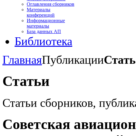
Оглавления сборников
Материалы
конференций
Информационные
материалы
База данных АП
Библиотека
Главная
Публикации
Стать
Статьи
Статьи сборников, публи
Советская авиацион