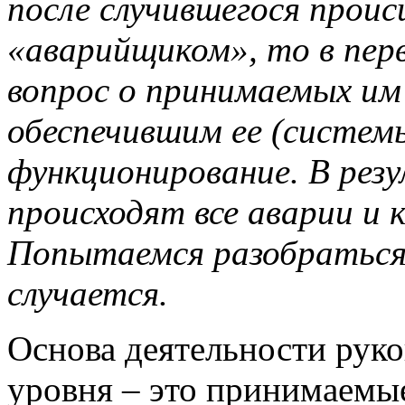
после случившегося прои
«аварийщиком», то в пер
вопрос о принимаемых им 
обеспечившим ее (систем
функционирование. В рез
происходят все аварии и
Попытаемся разобраться
случается.
Основа деятельности рук
уровня – это принимаемы