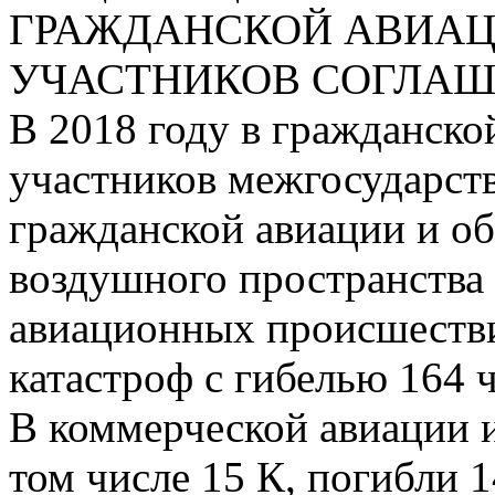
ГРАЖДАНСКОЙ АВИАЦ
УЧАСТНИКОВ СОГЛАШЕН
В 2018 году в гражданско
участников межгосударст
гражданской авиации и о
воздушного пространства
авиационных происшествий
катастроф с гибелью 164 ч
В коммерческой авиации 
том числе 15 К, погибли 1