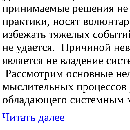
принимаемые решения не 
практики, носят волюнтар
избежать тяжелых событи
не удается. Причиной не
является не владение си
Рассмотрим основные нед
мыслительных процессов 
обладающего системным 
Читать далее