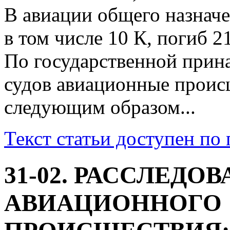
В авиации общего назнач
в том числе 10 К, погиб 2
По государственной при
судов авиационные проис
следующим образом...
Текст статьи доступен по
31-02. РАССЛЕДО
АВИАЦИОННОГО