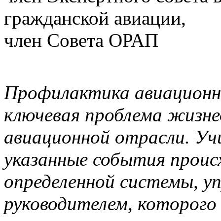
гражданской авиации,
член Совета ОРАП
Профилактика авиационн
ключевая проблема жизн
авиационной отрасли. У
указанные события проис
определенной системы, у
руководителем, которого