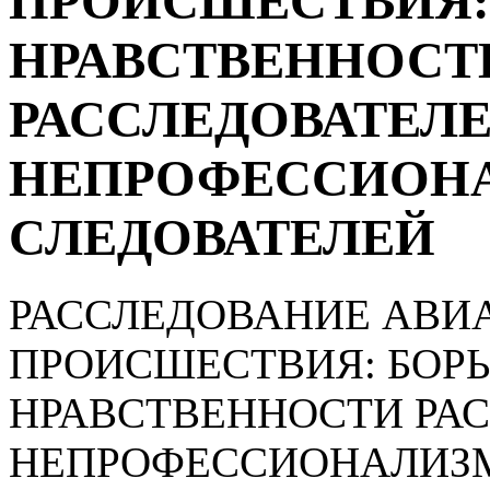
ПРОИСШЕСТВИЯ:
НРАВСТВЕННОСТ
РАССЛЕДОВАТЕЛЕ
НЕПРОФЕССИОН
СЛЕДОВАТЕЛЕЙ
РАССЛЕДОВАНИЕ АВИ
ПРОИСШЕСТВИЯ: БОР
НРАВСТВЕННОСТИ РАС
НЕПРОФЕССИОНАЛИЗ