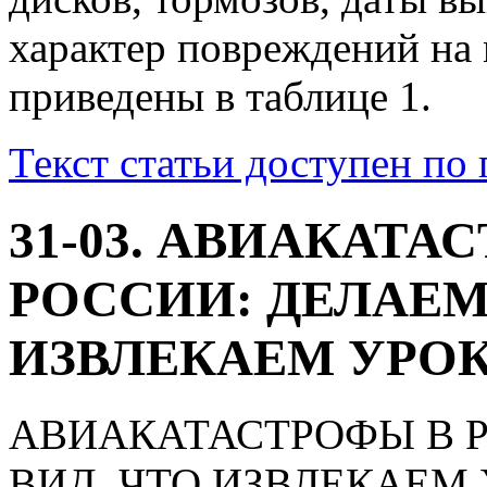
характер повреждений на
приведены в таблице 1.
Текст статьи доступен по
31-03. АВИАКАТА
РОССИИ: ДЕЛАЕМ
ИЗВЛЕКАЕМ УРОК
АВИАКАТАСТРОФЫ В 
ВИД, ЧТО ИЗВЛЕКАЕМ 