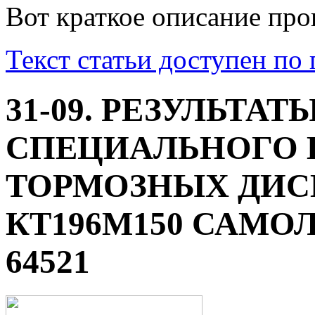
Вот краткое описание про
Текст статьи доступен по
31-09. РЕЗУЛЬТАТ
СПЕЦИАЛЬНОГО 
ТОРМОЗНЫХ ДИС
КТ196М150 САМОЛ
64521