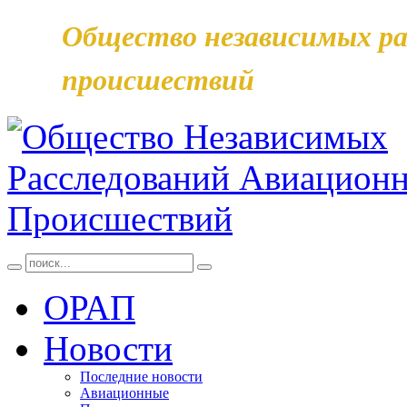
Общество независимых ра
происшествий
ОРАП
Новости
Последние новости
Авиационные