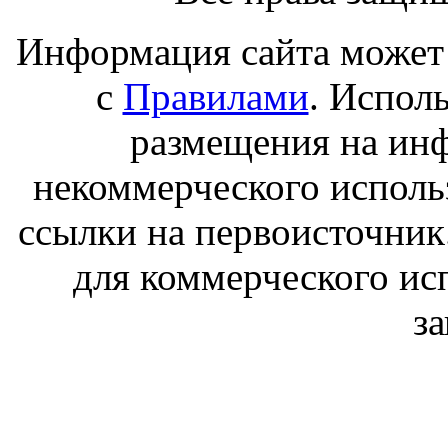
Информация сайта может 
с
Правилами
. Испол
размещения на ин
некоммерческого исполь
ссылки на первоисточник
для коммерческого ис
з