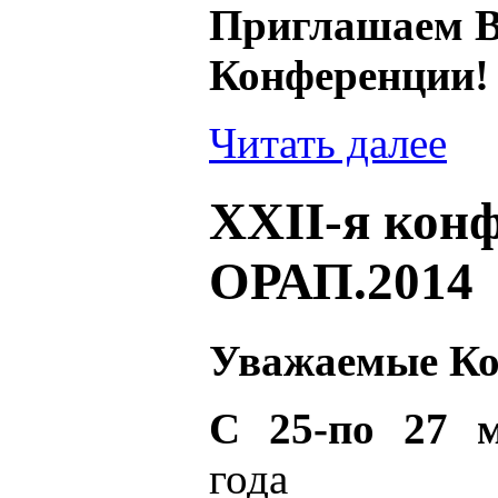
Приглашаем Ва
Конференции!
Читать далее
XXII-я кон
ОРАП.2014
Уважаемые Ко
С 25-по 27 
года сос