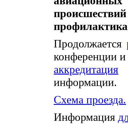
авиационных
происшест
профилактика
Продолжается
конференции и
аккредитация
с
информации.
Схема проезда.
Информация
д