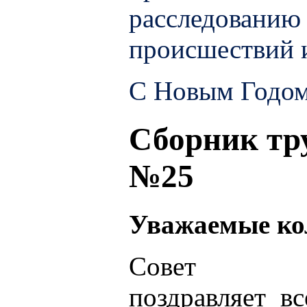
расследованию
происшествий 
С Новым Годом
Сборник тр
№25
Уважаемые ко
Совет О
поздравляет вс