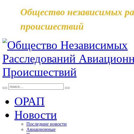
Общество независимых ра
происшествий
ОРАП
Новости
Последние новости
Авиационные