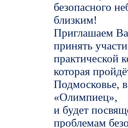
безопасного н
близким!
Приглашаем Ва
принять участи
практической 
которая пройдё
Подмосковье, в
«Олимпиец»,
и будет посвящ
проблемам безо