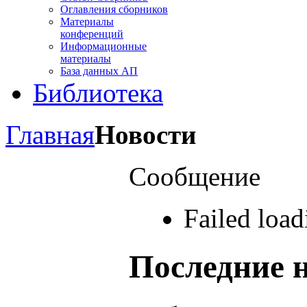
Оглавления сборников
Материалы
конференций
Информационные
материалы
База данных АП
Библиотека
Главная
Новости
Сообщение
Failed loa
Последние 