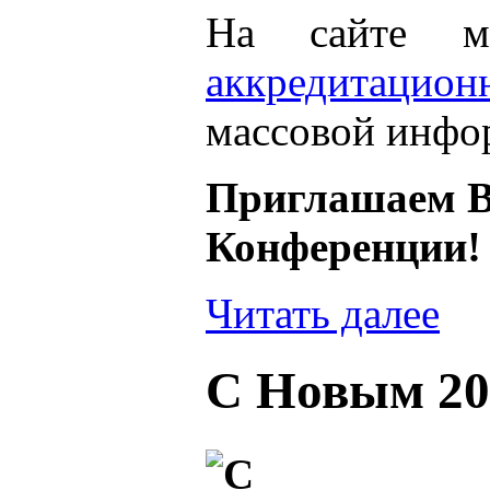
На сайте м
аккредитаци
массовой инфо
Приглашаем Ва
Конференции!
Читать далее
С Новым 20