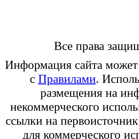
Все права защи
Информация сайта может 
с
Правилами
. Испол
размещения на ин
некоммерческого исполь
ссылки на первоисточник
для коммерческого ис