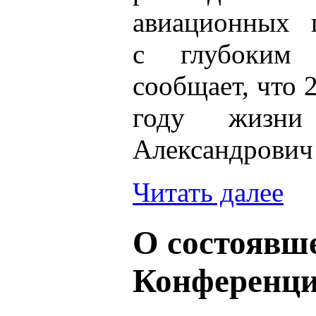
авиационных 
с глубоким 
сообщает, что 
году жизни
Александрович
Читать далее
О состоявше
Конференц