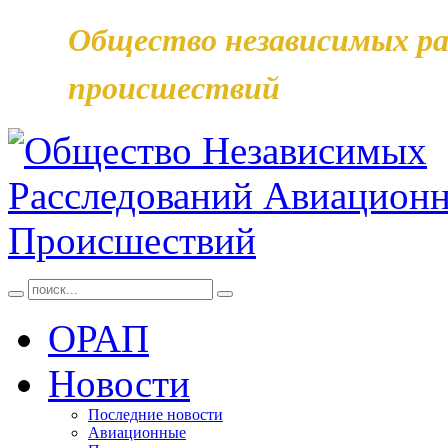
Общество независимых ра
происшествий
ОРАП
Новости
Последние новости
Авиационные