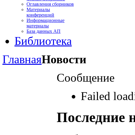
Оглавления сборников
Материалы
конференций
Информационные
материалы
База данных АП
Библиотека
Главная
Новости
Сообщение
Failed loa
Последние 