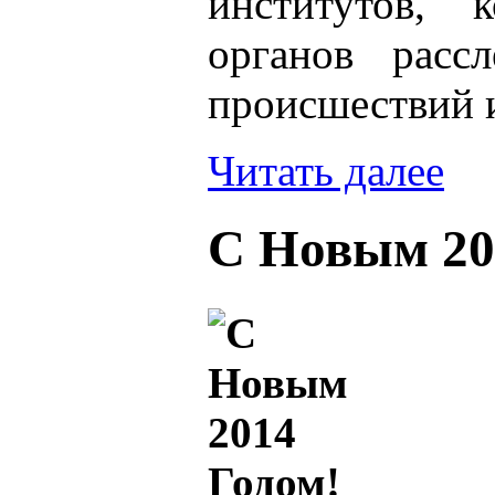
институтов, 
органов расс
происшествий 
Читать далее
С Новым 20