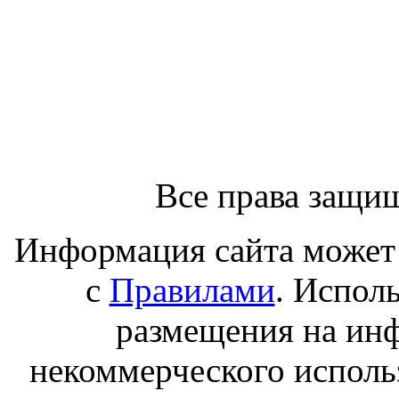
Все права защи
Информация сайта может 
с
Правилами
. Испол
размещения на ин
некоммерческого исполь