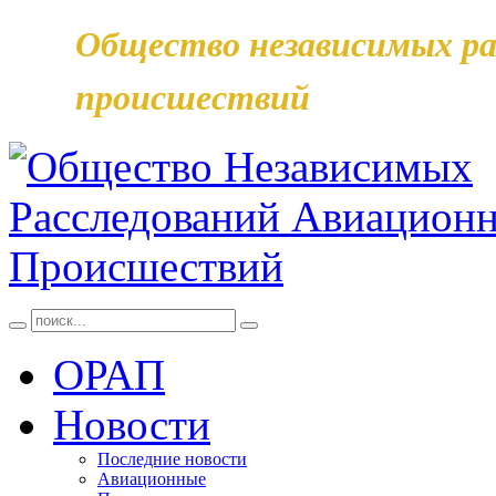
Общество независимых ра
происшествий
ОРАП
Новости
Последние новости
Авиационные