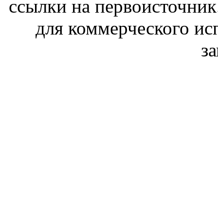
ссылки на первоисточник
для коммерческого ис
з