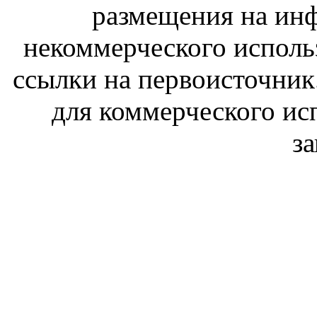
размещения на ин
некоммерческого исполь
ссылки на первоисточник
для коммерческого ис
з