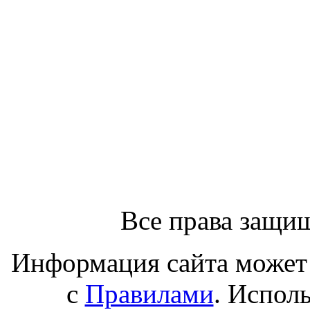
Все права защи
Информация сайта может 
с
Правилами
. Испол