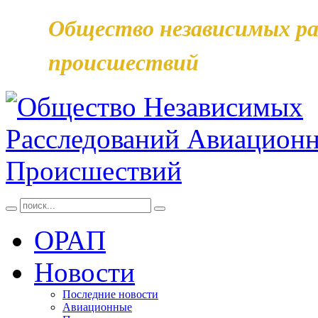
Общество независимых ра
происшествий
ОРАП
Новости
Последние новости
Авиационные