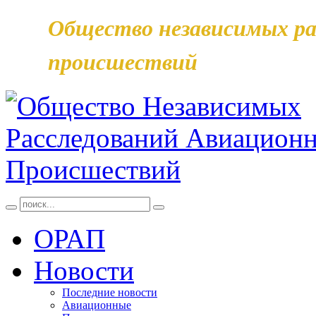
Общество независимых ра
происшествий
ОРАП
Новости
Последние новости
Авиационные