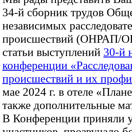
34-й сборник трудов Общ
независимых расследоват
происшествий (ОНРАП/ОР
статьи выступлений
30-й 
конференции «Расследова
происшествий и их профи
мае 2024 г. в отеле «План
также дополнительные ма
В Конференции приняли у
участников, прозвучало б