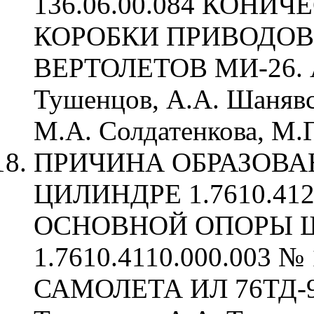
136.06.00.084 КОНИ
КОРОБКИ ПРИВОДОВ 
ВЕРТОЛЕТОВ МИ-26. А
Тушенцов, А.А. Шанявс
М.А. Солдатенкова, М.Г
ПРИЧИНА ОБРАЗОВА
ЦИЛИНДРЕ 1.7610.412
ОСНОВНОЙ ОПОРЫ 
1.7610.4110.000.003 №
САМОЛЕТА ИЛ 76ТД-90