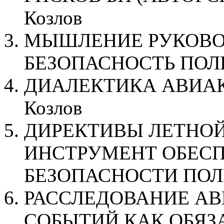
Козлов
МЫШЛЕНИЕ РУКОВО
БЕЗОПАСНОСТЬ ПОЛЕТ
ДИАЛЕКТИКА АВИАК
Козлов
ДИРЕКТИВЫ ЛЕТНОЙ
ИНСТРУМЕНТ ОБЕС
БЕЗОПАСНОСТИ ПОЛЕ
РАССЛЕДОВАНИЕ А
СОБЫТИЙ КАК ОБЯЗ