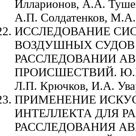
Илларионов, А.А. Туше
А.П. Солдатенков, М.А.
ИССЛЕДОВАНИЕ СИ
ВОЗДУШНЫХ СУДОВ
РАССЛЕДОВАНИИ А
ПРОИСШЕСТВИЙ. Ю.В. 
Л.П. Крючков, И.А. Ув
ПРИМЕНЕНИЕ ИСКУ
ИНТЕЛЛЕКТА ДЛЯ Р
РАССЛЕДОВАНИЯ А