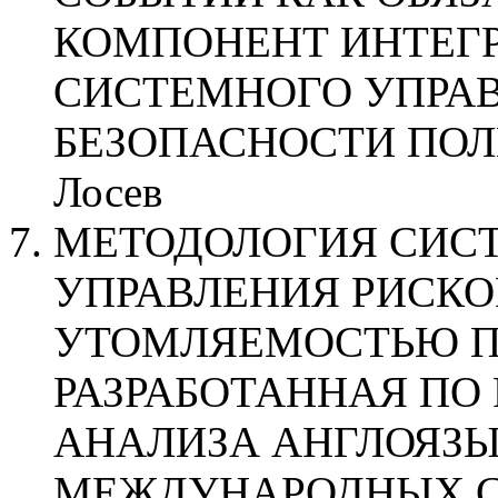
КОМПОНЕНТ ИНТЕГ
СИСТЕМНОГО УПРА
БЕЗОПАСНОСТИ ПОЛЕТО
Лосев
МЕТОДОЛОГИЯ СИС
УПРАВЛЕНИЯ РИСКО
УТОМЛЯЕМОСТЬЮ П
РАЗРАБОТАННАЯ ПО
АНАЛИЗА АНГЛОЯЗ
МЕЖДУНАРОДНЫХ С