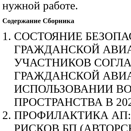
нужной работе.
Содержание Сборника
СОСТОЯНИЕ БЕЗОПА
ГРАЖДАНСКОЙ АВИА
УЧАСТНИКОВ СОГЛ
ГРАЖДАНСКОЙ АВИА
ИСПОЛЬЗОВАНИИ В
ПРОСТРАНСТВА В 2023
ПРОФИЛАКТИКА АП:
РИСКОВ БП (АВТОРС