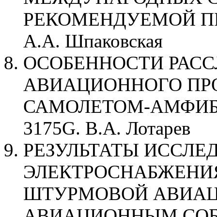
РЕКОМЕНДУЕМОЙ ПРАК
А.А. Шпаковская
ОСОБЕННОСТИ РАС
АВИАЦИОННОГО ПР
САМОЛЕТОМ-АМФИБ
3175G. В.А. Лотарев
РЕЗУЛЬТАТЫ ИССЛЕ
ЭЛЕКТРОСНАБЖЕНИ
ШТУРМОВОЙ АВИАЦИ
АВИАЦИОННЫМ СОБЫ