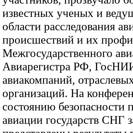
известных ученых и веду
области расследования а
происшествий и их профи
Межгосударственного ави
Авиарегистра РФ, ГосНИ
авиакомпаний, отраслевых
организаций. На конфере
состоянию безопасности 
авиации государств СНГ з