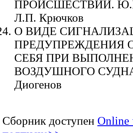
ПРОИСШЕСТВИЙ. Ю.В. 
Л.П. Крючков
О ВИДЕ СИГНАЛИЗА
ПРЕДУПРЕЖДЕНИЯ О
СЕБЯ ПРИ ВЫПОЛНЕ
ВОЗДУШНОГО СУДНА. 
Диогенов
Сборник доступен
Online