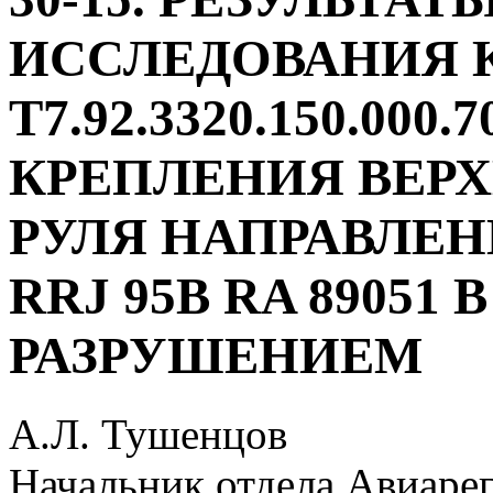
ИССЛЕДОВАНИЯ
Т7.92.3320.150.000.
КРЕПЛЕНИЯ ВЕР
РУЛЯ НАПРАВЛЕ
RRJ 95B RA 89051 
РАЗРУШЕНИЕМ
А.Л. Тушенцов
Начальник отдела Авиаре