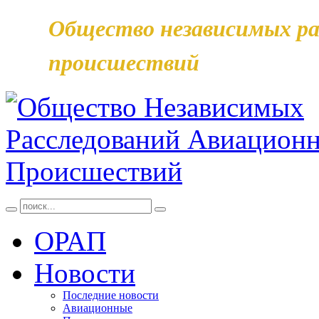
Общество независимых ра
происшествий
ОРАП
Новости
Последние новости
Авиационные