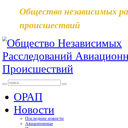
Общество независимых ра
происшествий
ОРАП
Новости
Последние новости
Авиационные