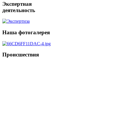
Экспертная
деятельность
Наша
фотогалерея
Происшествия