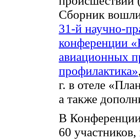
происшествий
Сборник вошли
31-й научно-пр
конференции «
авиационных п
профилактика»
г. в отеле «Пл
а также дополн
В Конференции
60 участников,