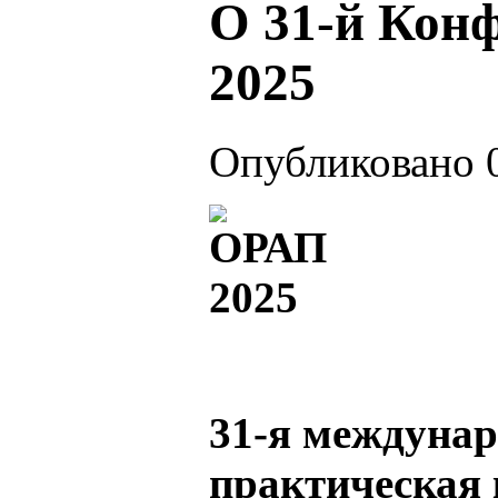
О 31-й Кон
2025
Опубликовано 0
31-я междунар
практическая