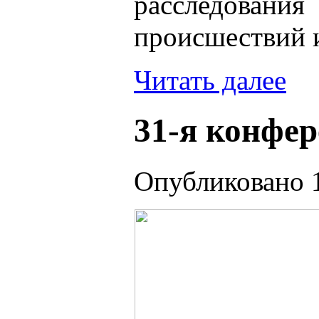
расследов
происшествий 
Читать далее
31-я конфе
Опубликовано 1