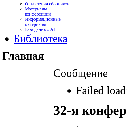
Оглавления сборников
Материалы
конференций
Информационные
материалы
База данных АП
Библиотека
Главная
Сообщение
Failed loa
32-я конфе