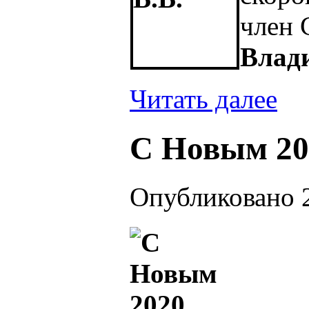
член
Влад
Читать далее
С Новым 20
Опубликовано 2