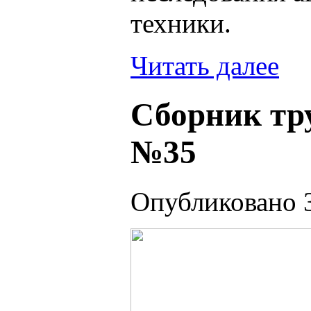
техники.
Читать далее
Сборник тр
№35
Опубликовано 3