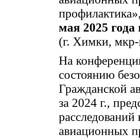
профилактика»,
мая 2025 года
(г. Химки, мкр
На конференции
состоянию безо
Гражданской а
за 2024 г., пре
расследований 
авиационных п